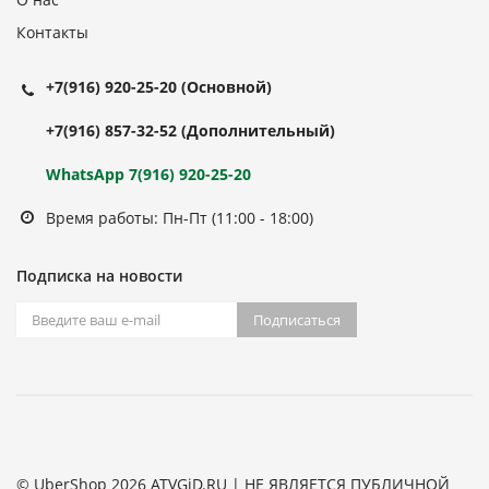
Контакты
+7(916) 920-25-20
(Основной)
+7(916) 857-32-52
(Дополнительный)
WhatsApp 7(916) 920-25-20
Время работы: Пн-Пт (11:00 - 18:00)
Подписка на новости
Подписаться
© UberShop 2026 ATVGiD.RU | НЕ ЯВЛЯЕТСЯ ПУБЛИЧНОЙ