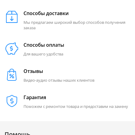
Способы доставки
Мы предлагаем широкий выбор способов получения
заказа
Способы оплаты
Для вашего удобства
Отзывы
Видео-аудио отзывы наших клиентов
Гарантия
Поможем с ремонтом товара и предоставим на замену
Помощь