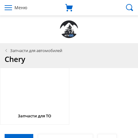
Меню
Запчасти для автомобилей
Chery
Запчасти для ТО