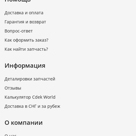
Доставка и оплата
Гарантия и возврат
Вопрос-ответ
Как оформить заказ?
Как найти запчасть?
Информация
Деталировки запчастей
Отзывы
Калькулятор Cdek World
Доставка в СНГ и за рубеж
О компании
О нас