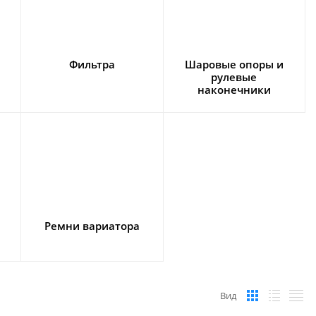
Фильтра
Шаровые опоры и
рулевые
наконечники
Ремни вариатора
Вид