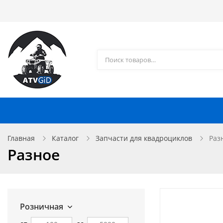
Каталог товаров
Доставка и оплата
Контакты
Запчасти для квадроциклов
Главная
Каталог
Запчасти для квадроциклов
Раз
Разное
Розничная