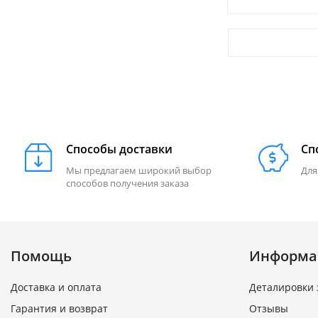
Способы доставки
Сп
Мы предлагаем широкий выбор
Для
способов получения заказа
Помощь
Информа
Доставка и оплата
Деталировки 
Гарантия и возврат
Отзывы