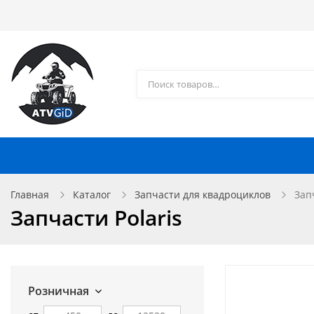
Каталог товаров
Доставка и оплата
Контакты
Запчасти для квадроциклов
Главная
Каталог
Запчасти для квадроциклов
Зап
Запчасти Polaris
Розничная