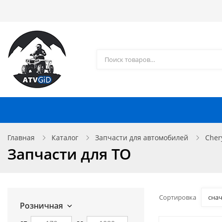
Каталог товаров
Доставка и оплата
Контакты
Запчасти для квадроциклов
Главная
Каталог
Запчасти для автомобилей
Cher
Запчасти для ТО
Сортировка
сна
Розничная