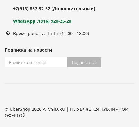
+7(916) 857-32-52
(Дополнительный)
WhatsApp 7(916) 920-25-20
Время работы: Пн-Пт (11:00 - 18:00)
Подписка на новости
Подписаться
© UberShop 2026 ATVGiD.RU | НЕ ЯВЛЯЕТСЯ ПУБЛИЧНОЙ
ОФЕРТОЙ.