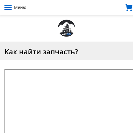
Меню
Как найти запчасть?