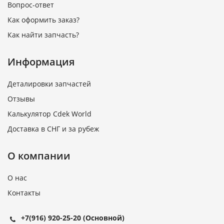
Вопрос-ответ
Как оформить заказ?
Как найти запчасть?
Информация
Деталировки запчастей
Отзывы
Калькулятор Cdek World
Доставка в СНГ и за рубеж
О компании
О нас
Контакты
+7(916) 920-25-20
(Основной)