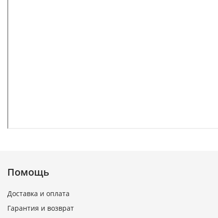
Помощь
Доставка и оплата
Гарантия и возврат