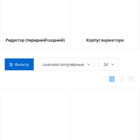
Редуктор (передний\задний)
Корпус вариатора
Фильтр
сначала популярные
24