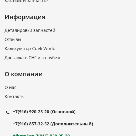
Как найти запчасть?
Информация
Деталировки запчастей
Отзывы
Калькулятор Cdek World
Доставка в СНГ и за рубеж
О компании
О нас
Контакты
+7(916) 920-25-20
(Основной)
+7(916) 857-32-52
(Дополнительный)
WhatsApp 7(916) 920-25-20