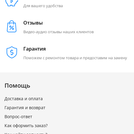
Для вашего удобства
Отзывы
Видео-аудио отзывы наших клиентов
Гарантия
Поможем с ремонтом товара и предоставим на замену
Помощь
Доставка и оплата
Гарантия и возврат
Вопрос-ответ
Как оформить заказ?