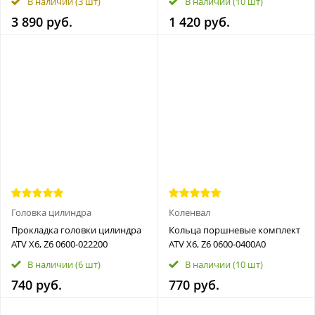
В наличии
(3 шт)
В наличии
(10 шт)
3 890 руб.
1 420 руб.
Головка цилиндра
Коленвал
Прокладка головки цилиндра
Кольца поршневые комплект
ATV X6, Z6 0600-022200
ATV X6, Z6 0600-0400A0
В наличии
(6 шт)
В наличии
(10 шт)
740 руб.
770 руб.