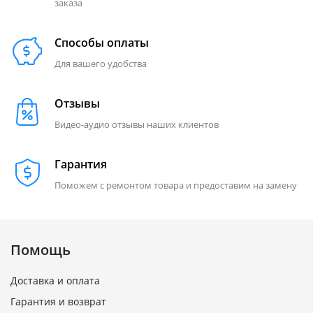
заказа
Способы оплаты
Для вашего удобства
Отзывы
Видео-аудио отзывы наших клиентов
Гарантия
Поможем с ремонтом товара и предоставим на замену
Помощь
Доставка и оплата
Гарантия и возврат