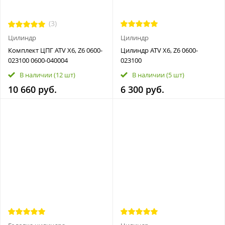
(3)
Цилиндр
Цилиндр
Комплект ЦПГ ATV X6, Z6 0600-
Цилиндр ATV X6, Z6 0600-
023100 0600-040004
023100
В наличии
(12 шт)
В наличии
(5 шт)
10 660 руб.
6 300 руб.