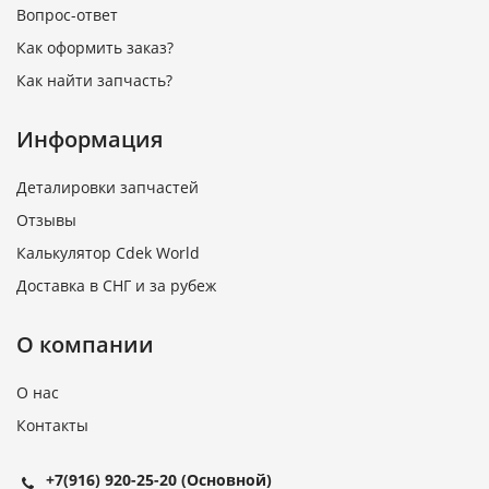
Вопрос-ответ
Как оформить заказ?
Как найти запчасть?
Информация
Деталировки запчастей
Отзывы
Калькулятор Cdek World
Доставка в СНГ и за рубеж
О компании
О нас
Контакты
+7(916) 920-25-20
(Основной)