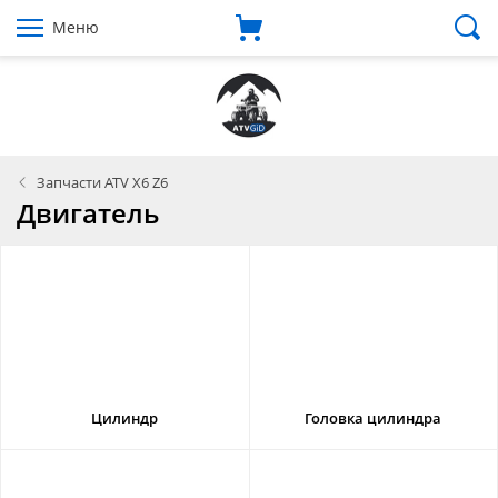
Меню
Запчасти ATV X6 Z6
Двигатель
Цилиндр
Головка цилиндра