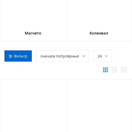
Магнето
Коленвал
Фильтр
сначала популярные
24