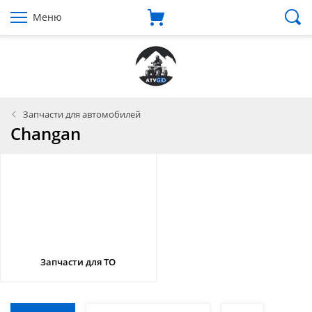
Меню
Запчасти для автомобилей
Changan
Запчасти для ТО