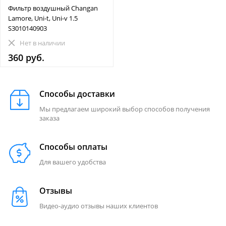
Фильтр воздушный Changan
Lamore, Uni-t, Uni-v 1.5
S3010140903
Нет в наличии
360 руб.
Способы доставки
Мы предлагаем широкий выбор способов получения
заказа
Способы оплаты
Для вашего удобства
Отзывы
Видео-аудио отзывы наших клиентов