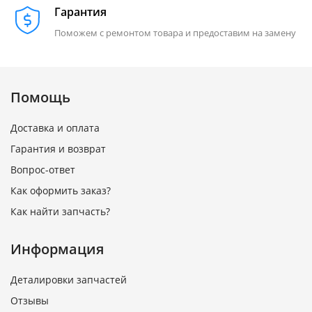
Гарантия
Поможем с ремонтом товара и предоставим на замену
Помощь
Доставка и оплата
Гарантия и возврат
Вопрос-ответ
Как оформить заказ?
Как найти запчасть?
Информация
Деталировки запчастей
Отзывы