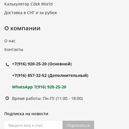
Калькулятор Cdek World
Доставка в СНГ и за рубеж
О компании
О нас
Контакты
+7(916) 920-25-20
(Основной)
+7(916) 857-32-52
(Дополнительный)
WhatsApp 7(916) 920-25-20
Время работы: Пн-Пт (11:00 - 18:00)
Подписка на новости
Подписаться