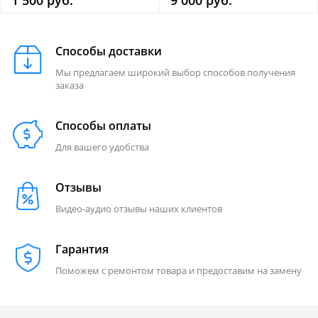
1 500 руб.
9 000 руб.
Способы доставки
Мы предлагаем широкий выбор способов получения
заказа
Способы оплаты
Для вашего удобства
Отзывы
Видео-аудио отзывы наших клиентов
Гарантия
Поможем с ремонтом товара и предоставим на замену