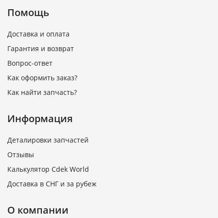
Помощь
Доставка и оплата
Гарантия и возврат
Вопрос-ответ
Как оформить заказ?
Как найти запчасть?
Информация
Деталировки запчастей
Отзывы
Калькулятор Cdek World
Доставка в СНГ и за рубеж
О компании