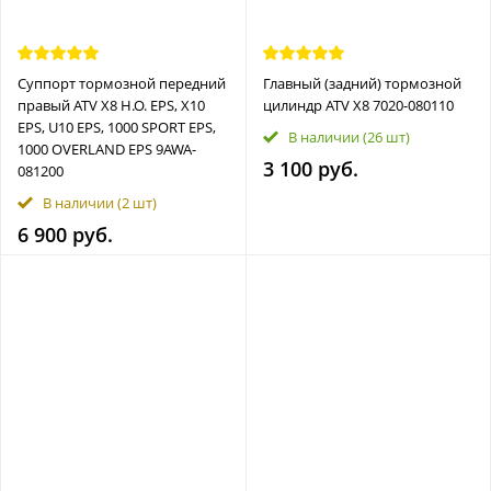
Суппорт тормозной передний
Главный (задний) тормозной
правый ATV X8 H.O. EPS, X10
цилиндр ATV X8 7020-080110
EPS, U10 EPS, 1000 SPORT EPS,
В наличии
(26 шт)
1000 OVERLAND EPS 9AWA-
3 100 руб.
081200
В наличии
(2 шт)
6 900 руб.