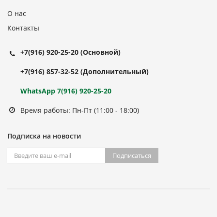
О нас
Контакты
+7(916) 920-25-20
(Основной)
+7(916) 857-32-52
(Дополнительный)
WhatsApp 7(916) 920-25-20
Время работы: Пн-Пт (11:00 - 18:00)
Подписка на новости
Подписаться