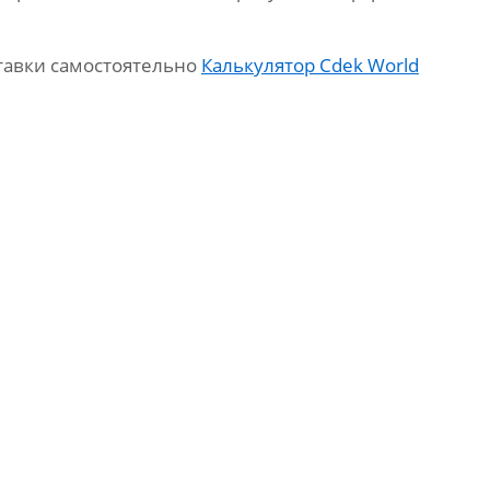
ставки самостоятельно
Калькулятор Cdek World