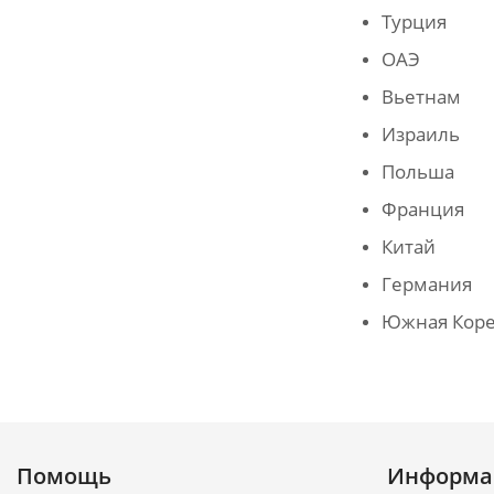
Турция
ОАЭ
Вьетнам
Израиль
Польша
Франция
Китай
Германия
Южная Коре
Помощь
Информа